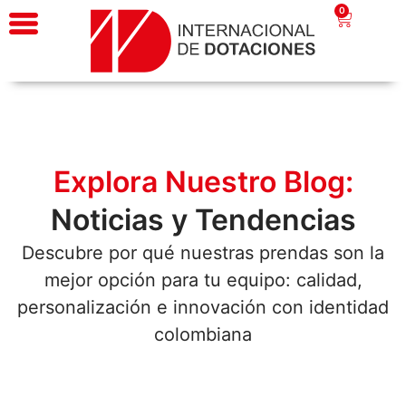
0
Explora Nuestro Blog:
Noticias y Tendencias
Descubre por qué nuestras prendas son la
mejor opción para tu equipo: calidad,
personalización e innovación con identidad
colombiana