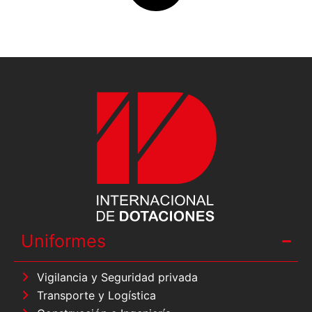
Uniformes
Vigilancia y Seguridad privada
Transporte y Logística