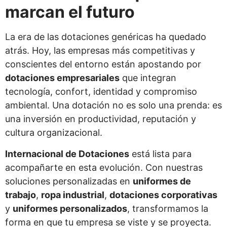
marcan el futuro
La era de las dotaciones genéricas ha quedado
atrás. Hoy, las empresas más competitivas y
conscientes del entorno están apostando por
dotaciones empresariales
que integran
tecnología, confort, identidad y compromiso
ambiental. Una dotación no es solo una prenda: es
una inversión en productividad, reputación y
cultura organizacional.
Internacional de Dotaciones
está lista para
acompañarte en esta evolución. Con nuestras
soluciones personalizadas en
uniformes de
trabajo
,
ropa industrial
,
dotaciones corporativas
y
uniformes personalizados
, transformamos la
forma en que tu empresa se viste y se proyecta.