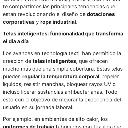
te compartimos las principales tendencias que
están revolucionando el diseño de
dotaciones
corporativas
y
ropa industrial
.
Telas inteligentes: funcionalidad que transforma
el día a día
Los avances en tecnología textil han permitido la
creación de
telas inteligentes
, que ofrecen
mucho más que una simple cobertura. Estas telas
pueden
regular la temperatura corporal
, repeler
líquidos, resistir manchas, bloquear rayos UV o
incluso liberar sustancias antibacterianas. Todo
esto con el objetivo de mejorar la experiencia del
usuario en su jornada laboral.
Por ejemplo, en ambientes de alto calor, los
uniformes de trabajo
fabricados con textiles que