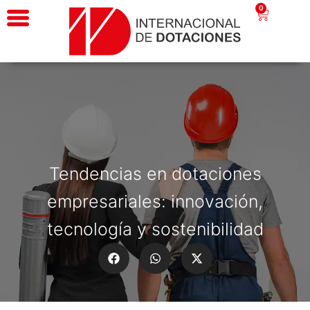
0
Tendencias en dotaciones
empresariales: innovación,
tecnología y sostenibilidad