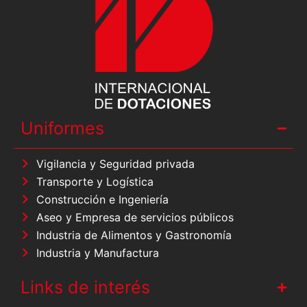
Uniformes
Vigilancia y Seguridad privada
Transporte y Logística
Construcción e Ingeniería
Aseo y Empresa de servicios públicos
Industria de Alimentos y Gastronomía
Industria y Manufactura
Links de interés