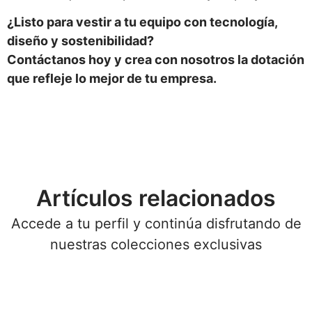
¿Listo para vestir a tu equipo con tecnología,
diseño y sostenibilidad?
Contáctanos hoy y crea con nosotros la dotación
que refleje lo mejor de tu empresa.
Artículos relacionados
Accede a tu perfil y continúa disfrutando de
nuestras colecciones exclusivas