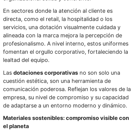
En sectores donde la atención al cliente es
directa, como el retail, la hospitalidad o los
servicios, una dotación visualmente cuidada y
alineada con la marca mejora la percepción de
profesionalismo. A nivel interno, estos uniformes
fomentan el orgullo corporativo, fortaleciendo la
lealtad del equipo.
Las
dotaciones corporativas
no son solo una
cuestión estética, son una herramienta de
comunicación poderosa. Reflejan los valores de la
empresa, su nivel de compromiso y su capacidad
de adaptarse a un entorno moderno y dinámico.
Materiales sostenibles: compromiso visible con
el planeta