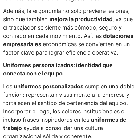
Además, la ergonomía no solo previene lesiones,
sino que también
mejora la productividad
, ya que
el trabajador se siente más cómodo, seguro y
confiado en cada movimiento. Así, las
dotaciones
empresariales
ergonómicas se convierten en un
factor clave para lograr eficiencia operativa.
Uniformes personalizados: identidad que
conecta con el equipo
Los
uniformes personalizados
cumplen una doble
función: representan visualmente a la empresa y
fortalecen el sentido de pertenencia del equipo.
Incorporar el logo, los colores institucionales o
incluso frases inspiradoras en los
uniformes de
trabajo
ayuda a consolidar una cultura
organizacional sólida y coherente.