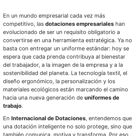
En un mundo empresarial cada vez más
competitivo, las
dotaciones empresariales
han
evolucionado de ser un requisito obligatorio a
convertirse en una herramienta estratégica. Ya no
basta con entregar un uniforme estándar: hoy se
espera que cada prenda contribuya al bienestar
del trabajador, a la imagen de la empresa y a la
sostenibilidad del planeta. La tecnología textil, el
diseño ergonómico, la personalización y los
materiales ecológicos están marcando el camino
hacia una nueva generación de
uniformes de
trabajo
.
En
Internacional de Dotaciones
, entendemos que
una dotación inteligente no solo protege, sino que
también comunica, motiva y transforma. Por eso