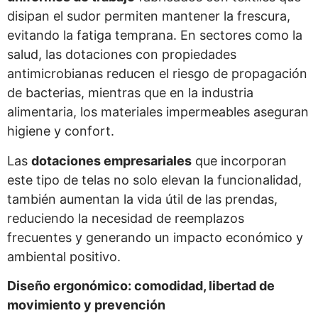
disipan el sudor permiten mantener la frescura,
evitando la fatiga temprana. En sectores como la
salud, las dotaciones con propiedades
antimicrobianas reducen el riesgo de propagación
de bacterias, mientras que en la industria
alimentaria, los materiales impermeables aseguran
higiene y confort.
Las
dotaciones empresariales
que incorporan
este tipo de telas no solo elevan la funcionalidad,
también aumentan la vida útil de las prendas,
reduciendo la necesidad de reemplazos
frecuentes y generando un impacto económico y
ambiental positivo.
Diseño ergonómico: comodidad, libertad de
movimiento y prevención