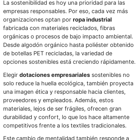
La sostenibilidad es hoy una prioridad para las
empresas responsables. Por eso, cada vez más
organizaciones optan por
ropa industrial
fabricada con materiales reciclados, fibras
orgánicas o procesos de bajo impacto ambiental.
Desde algodón orgánico hasta poliéster obtenido
de botellas PET recicladas, la variedad de
opciones sostenibles está creciendo rápidamente.
Elegir
dotaciones empresariales
sostenibles no
solo reduce la huella ecológica, también proyecta
una imagen ética y responsable hacia clientes,
proveedores y empleados. Además, estos
materiales, lejos de ser frágiles, ofrecen gran
durabilidad y confort, lo que los hace altamente
competitivos frente a los textiles tradicionales.
Este cambio de mentalidad también responde a