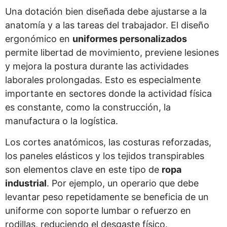
Una dotación bien diseñada debe ajustarse a la
anatomía y a las tareas del trabajador. El diseño
ergonómico en
uniformes personalizados
permite libertad de movimiento, previene lesiones
y mejora la postura durante las actividades
laborales prolongadas. Esto es especialmente
importante en sectores donde la actividad física
es constante, como la construcción, la
manufactura o la logística.
Los cortes anatómicos, las costuras reforzadas,
los paneles elásticos y los tejidos transpirables
son elementos clave en este tipo de
ropa
industrial
. Por ejemplo, un operario que debe
levantar peso repetidamente se beneficia de un
uniforme con soporte lumbar o refuerzo en
rodillas, reduciendo el desgaste físico.