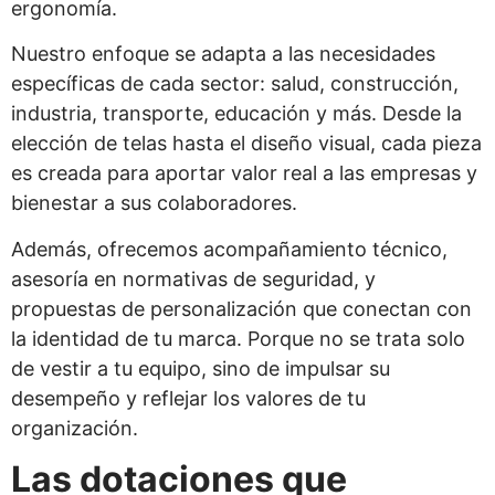
ergonomía.
Nuestro enfoque se adapta a las necesidades
específicas de cada sector: salud, construcción,
industria, transporte, educación y más. Desde la
elección de telas hasta el diseño visual, cada pieza
es creada para aportar valor real a las empresas y
bienestar a sus colaboradores.
Además, ofrecemos acompañamiento técnico,
asesoría en normativas de seguridad, y
propuestas de personalización que conectan con
la identidad de tu marca. Porque no se trata solo
de vestir a tu equipo, sino de impulsar su
desempeño y reflejar los valores de tu
organización.
Las dotaciones que