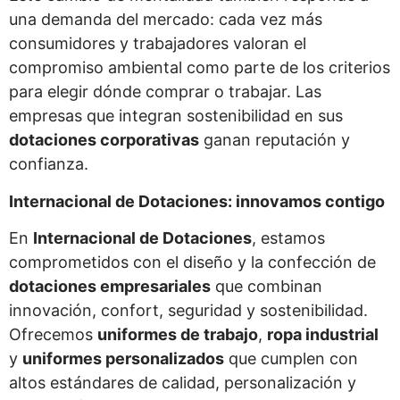
una demanda del mercado: cada vez más
consumidores y trabajadores valoran el
compromiso ambiental como parte de los criterios
para elegir dónde comprar o trabajar. Las
empresas que integran sostenibilidad en sus
dotaciones corporativas
ganan reputación y
confianza.
Internacional de Dotaciones: innovamos contigo
En
Internacional de Dotaciones
, estamos
comprometidos con el diseño y la confección de
dotaciones empresariales
que combinan
innovación, confort, seguridad y sostenibilidad.
Ofrecemos
uniformes de trabajo
,
ropa industrial
y
uniformes personalizados
que cumplen con
altos estándares de calidad, personalización y